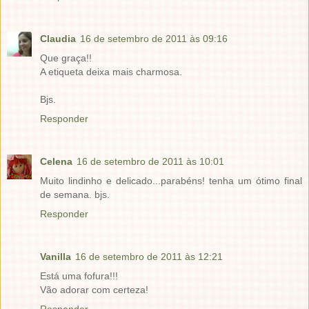
Claudia
16 de setembro de 2011 às 09:16
Que graça!!
A etiqueta deixa mais charmosa.
Bjs.
Responder
Celena
16 de setembro de 2011 às 10:01
Muito lindinho e delicado...parabéns! tenha um ótimo final
de semana. bjs.
Responder
Vanilla
16 de setembro de 2011 às 12:21
Está uma fofura!!!
Vão adorar com certeza!