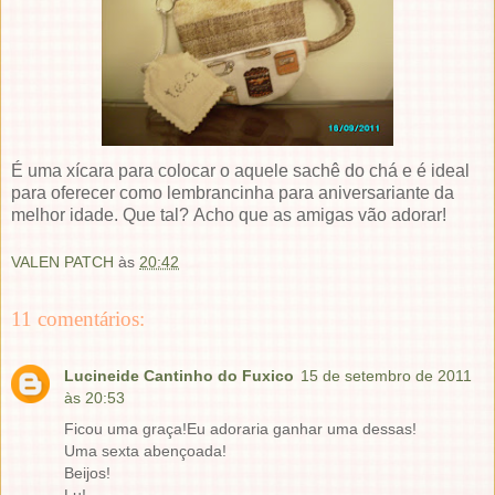
É uma xícara para colocar o aquele sachê do chá e é ideal
para oferecer como lembrancinha para aniversariante da
melhor idade. Que tal? Acho que as amigas vão adorar!
VALEN PATCH
às
20:42
11 comentários:
Lucineide Cantinho do Fuxico
15 de setembro de 2011
às 20:53
Ficou uma graça!Eu adoraria ganhar uma dessas!
Uma sexta abençoada!
Beijos!