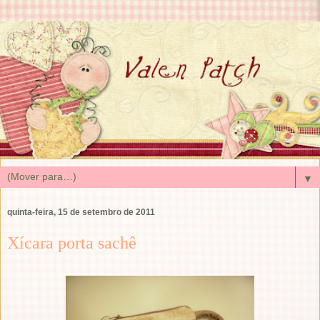
▼
quinta-feira, 15 de setembro de 2011
Xícara porta sachê