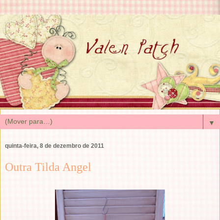
▼
quinta-feira, 8 de dezembro de 2011
Outra Tilda Angel