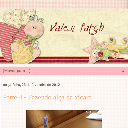
▼
terça-feira, 28 de fevereiro de 2012
Parte 4 - Fazendo alça da xícara