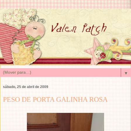
▼
sábado, 25 de abril de 2009
PESO DE PORTA GALINHA ROSA