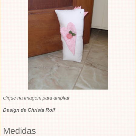
clique na imagem para ampliar
Design de Christa Rolf
Medidas