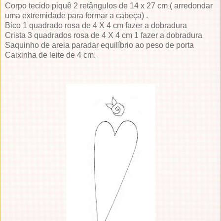
Corpo tecido piquê 2 retângulos de 14 x 27 cm ( arredondar
uma extremidade para formar a cabeça) .
Bico 1 quadrado rosa de 4 X 4 cm fazer a dobradura
Crista 3 quadrados rosa de 4 X 4 cm 1 fazer a dobradura
Saquinho de areia paradar equilíbrio ao peso de porta
Caixinha de leite de 4 cm.