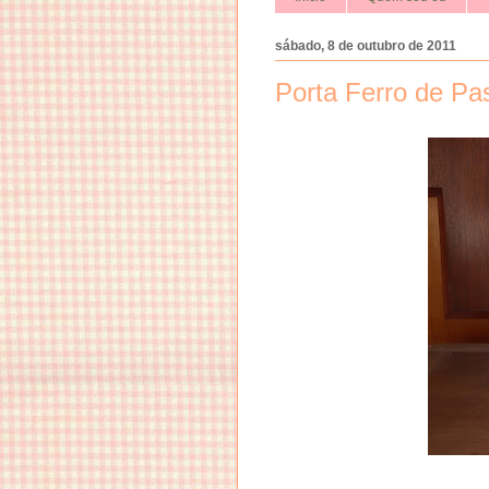
sábado, 8 de outubro de 2011
Porta Ferro de Pa