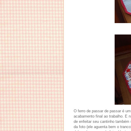
O ferro de passar de passar é um
acabamento final ao trabalho. E 
de enfeitar seu cantinho também s
da foto (ele aguenta bem o tranco)