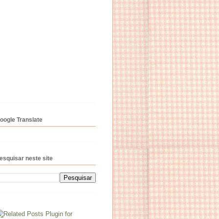
oogle Translate
esquisar neste site